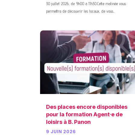
30 juillet 2026, de 9h00 à 11h30.Cette matinée vous
permettra de découvrir les locaux, de vous...
Des places encore disponibles
pour la formation Agent·e de
loisirs à B. Panon
9 JUIN 2026