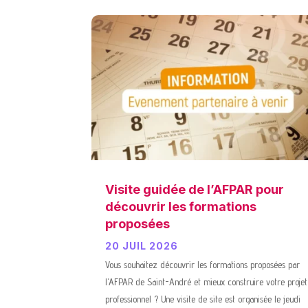
Visite guidée de l’AFPAR pour
découvrir les formations
proposées
20 JUIL 2026
Vous souhaitez découvrir les formations proposées par
l'AFPAR de Saint-André et mieux construire votre projet
professionnel ? Une visite de site est organisée le jeudi