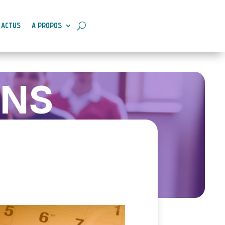
ACTUS
A PROPOS
ONS