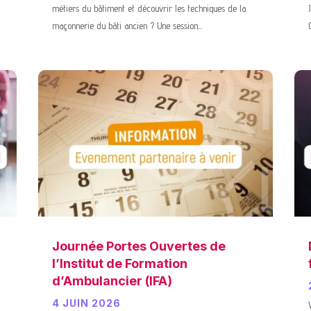
métiers du bâtiment et découvrir les techniques de la
maçonnerie du bâti ancien ? Une session...
Journée Portes Ouvertes de
l’Institut de Formation
d’Ambulancier (IFA)
4 JUIN 2026