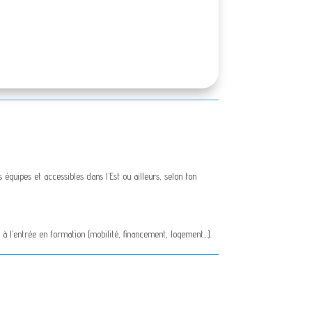
équipes et accessibles dans l’Est ou ailleurs, selon ton
s à l’entrée en formation (mobilité, financement, logement…).