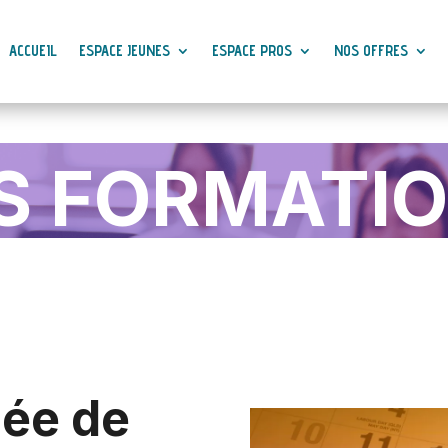
ACCUEIL
ESPACE JEUNES
ESPACE PROS
NOS OFFRES
S FORMATI
dée de