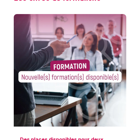
Des places disponibles pour deux