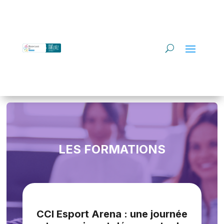
LES FORMATIONS
CCI Esport Arena : une journée