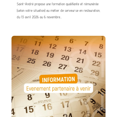
Saint-André propose une formation qualifiante et rémunérée
(selon votre situation) au métier de serveur·se en restauration,
du 13 avril 2026 au 6 novembre...