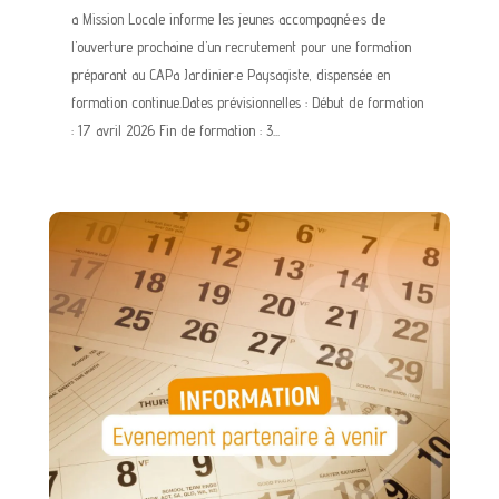
a Mission Locale informe les jeunes accompagné·e·s de
l’ouverture prochaine d’un recrutement pour une formation
préparant au CAPa Jardinier·e Paysagiste, dispensée en
formation continue.Dates prévisionnelles : Début de formation
: 17 avril 2026 Fin de formation : 3...