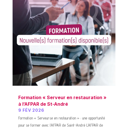
Formation « Serveur en restauration »
à l’AFPAR de St-André
9 FÉV 2026
Formation « Serveur·se en restauration » : une opportunité
pour se former avec l’AFPAR de Saint-André L’AFPAR de