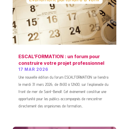
ESCAL’FORMATION : un forum pour
construire votre projet professionnel
17 MAR 2026
Une nouvelle édition du forum ESCAL’FORMATION se tiendra
le mardi 31 mars 2026, de 8h30 à 12h00, sur l’esplanade du
front de mer de Saint-Benoît. Cet événement constitue une
opportunité pour les publics accompagnés de rencontrer
directement des organismes de formation...