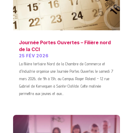
Journée Portes Ouvertes – Filière nord
de la CCI
25 FÉV 2026
La filière tertiaire Nord de la Chambre de Commerce et
d’Industrie organise une Journée Portes Ouvertes le samedi 7
mars 2026, de 9h à 13h, au Campus Roger Roland – 12 rue
Gabriel de Kerveguen à Sainte-Clotilde. Cette matinée
permettra aux jeunes et aux...