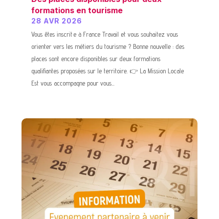
formations en tourisme
28 AVR 2026
Vous êtes inscrit·e à France Travail et vous souhaitez vous
orienter vers les métiers du tourisme ? Bonne nouvelle : des
places sont encore disponibles sur deux formations
qualifiantes proposées sur le territoire. 👉 La Mission Locale
Est vous accompagne pour vous...