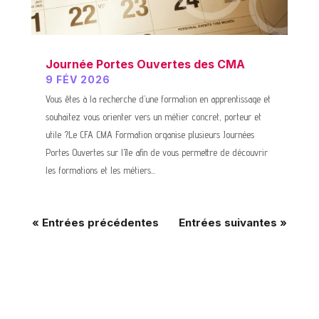
Journée Portes Ouvertes des CMA
9 FÉV 2026
Vous êtes à la recherche d’une formation en apprentissage et
souhaitez vous orienter vers un métier concret, porteur et
utile ?Le CFA CMA Formation organise plusieurs Journées
Portes Ouvertes sur l’île afin de vous permettre de découvrir
les formations et les métiers...
« Entrées précédentes
Entrées suivantes »