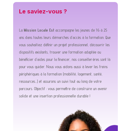
Le saviez-vous ?
La
Mission Locale Est
accompagne les jeunes de 16 à 25
ans dans toutes leurs démarches d’accès à la formation. Que
vous souhaitiez définir un projet professionnel, découvrir les
dispositifs existants, trouver une formation adaptée ou
bénéficier d’aides pour la financer, nos conseiller·ères sont là
pour vous guider. Nous vous aidons aussi à lever les freins
périphériques à la formation (mobilité, logement, santé,
ressources…) et assurons un suivi tout au long de votre
parcours. Objectif : vous permettre de construire un avenir
solide et une insertion professionnelle durable !