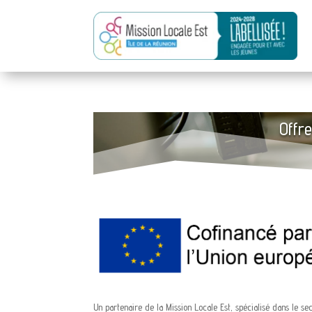
Offre
Un partenaire de la Mission Locale Est, spécialisé dans le se