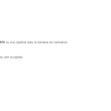
AFA
ou d’un diplôme dans le domaine de l’animation
es sont acceptées.