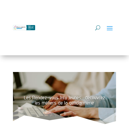
Les Rendez-vous Info Jeunes : découvrez
les métiers de la gendarmerie