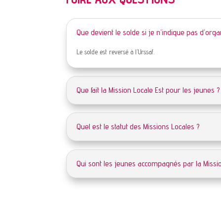
Que devient le solde si je n'indique pas d'org
Le solde est reversé à l’Urssaf.
Que fait la Mission Locale Est pour les jeunes ?
Quel est le statut des Missions Locales ?
Qui sont les jeunes accompagnés par la Missio