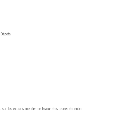
 Dépôts.
et sur les actions menées en faveur des jeunes de notre