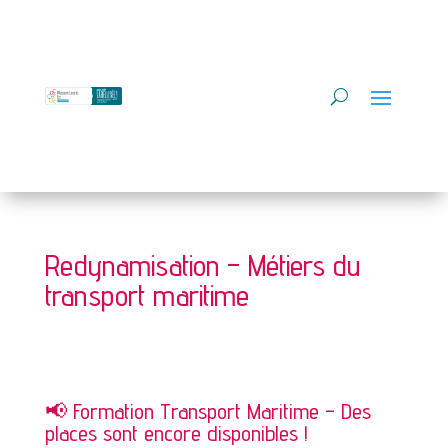
Redynamisation – Métiers du
transport maritime
📢 Formation Transport Maritime – Des
places sont encore disponibles !