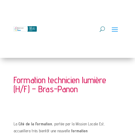
Formation technicien lumière
(H/F) – Bras-Panon
La
Cité de la Formation
, portée par la Mission Locale Est,
accueillera très bientôt une nouvelle
formation