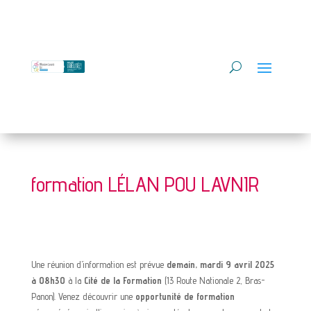
formation LÉLAN POU LAVNIR
Une réunion d’information est prévue
demain, mardi 9 avril 2025
à 08h30
à la
Cité de la Formation
(13 Route Nationale 2, Bras-
Panon). Venez découvrir une
opportunité de formation