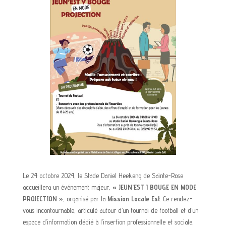
Le 24 octobre 2024, le Stade Daniel Heekeng de Sainte-Rose
accueillera un événement majeur,
« JEUN’EST I BOUGE EN MODE
PROJECTION »
, organisé par la
Mission Locale Est
. Ce rendez-
vous incontournable, articulé autour d’un tournoi de football et d’un
espace d’information dédié à l’insertion professionnelle et sociale,