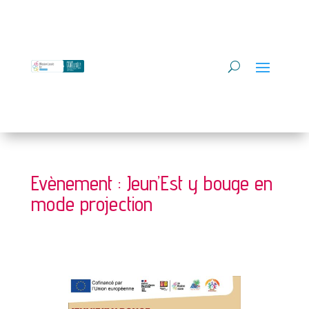
Evènement : Jeun’Est y bouge en
mode projection