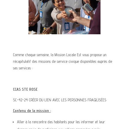
Comme chaque semaine, la Mission Locale Est vous propose un
récapitulatif des missions de service civique disponibles auprès de
ses services :
CCAS STE ROSE
SC-42-24 CRÉER DU LIEN AVEC LES PERSONNES FRAGILISÉES
Contenu de la mission :
Aller à la rencontre des habitants pour les informer et leur