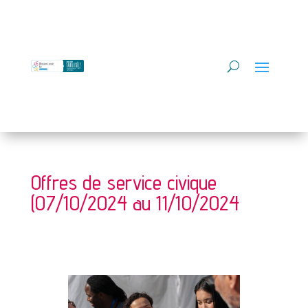
Offres de service civique
(07/10/2024 au 11/10/2024