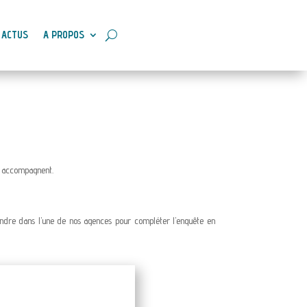
ACTUS
A PROPOS
s accompagnent.
rendre dans l’une de nos agences pour compléter l’enquête en