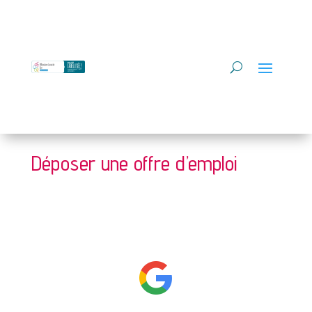
Déposer une offre d’emploi